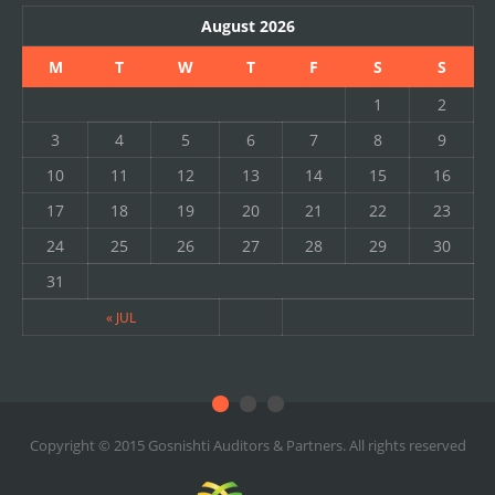
August 2026
M
T
W
T
F
S
S
1
2
3
4
5
6
7
8
9
10
11
12
13
14
15
16
17
18
19
20
21
22
23
24
25
26
27
28
29
30
31
« JUL
Copyright © 2015 Gosnishti Auditors & Partners. All rights reserved