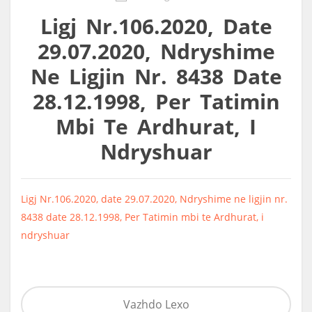
Ligj Nr.106.2020, Date
29.07.2020, Ndryshime
Ne Ligjin Nr. 8438 Date
28.12.1998, Per Tatimin
Mbi Te Ardhurat, I
Ndryshuar
Ligj Nr.106.2020, date 29.07.2020, Ndryshime ne ligjin nr.
8438 date 28.12.1998, Per Tatimin mbi te Ardhurat, i
ndryshuar
Vazhdo Lexo